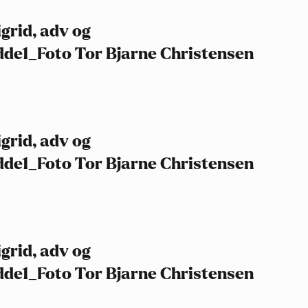
grid, adv og
dde1_Foto Tor Bjarne Christensen
grid, adv og
dde1_Foto Tor Bjarne Christensen
grid, adv og
dde1_Foto Tor Bjarne Christensen