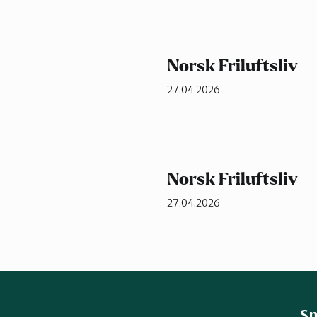
Norsk Friluftsliv
27.04.2026
Norsk Friluftsliv
27.04.2026
Sn