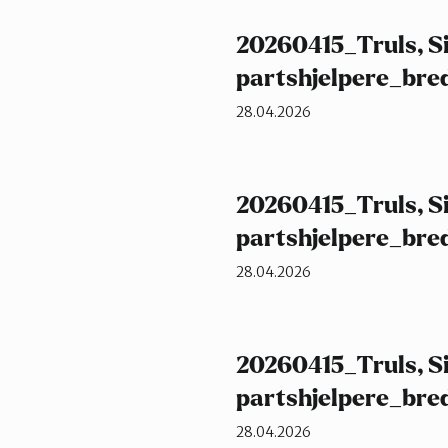
20260415_Truls, Si
partshjelpere_bre
28.04.2026
20260415_Truls, Si
partshjelpere_bre
28.04.2026
20260415_Truls, Si
partshjelpere_bre
28.04.2026