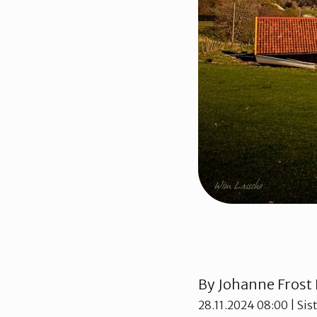
By
Johanne Frost
28.11.2024 08:00
| Sis