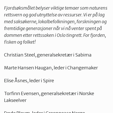
Fjordsøksmålet belyser viktige temaer som naturens
rettsvern og god utnyttelse av ressurser. Vi er på lag
med saksøkerne, lokalbefolkningen, forskningen og
fremtidige generasjoner når vi nå venter spent på
dommen etter rettssaken i Oslo tingrett. For fjorden,
fisken og folket!
Christian Steel, generalsekretær i Sabima
Marte Hansen Haugan, leder i Changemaker
Elise Åsnes, leder i Spire
Torfinn Evensen, generalsekretær i Norske
Lakseelver