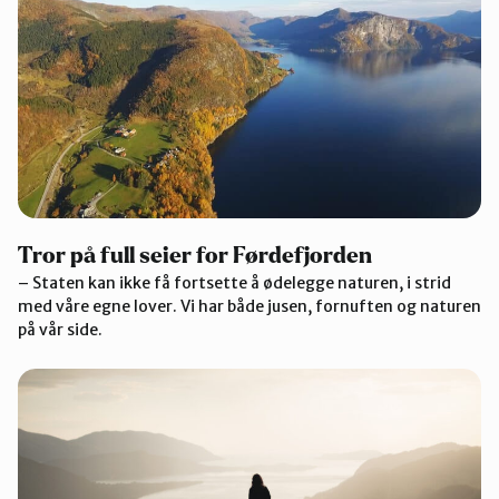
Tror på full seier for Førdefjorden
– Staten kan ikke få fortsette å ødelegge naturen, i strid
med våre egne lover. Vi har både jusen, fornuften og naturen
på vår side.