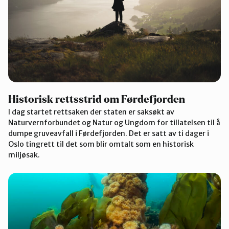
Historisk rettsstrid om Førdefjorden
I dag startet rettsaken der staten er saksøkt av
Naturvernforbundet og Natur og Ungdom for tillatelsen til å
dumpe gruveavfall i Førdefjorden. Det er satt av ti dager i
Oslo tingrett til det som blir omtalt som en historisk
miljøsak.