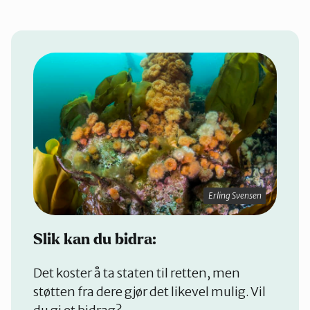
Erling Svensen
Slik kan du bidra:
Det koster å ta staten til retten, men
støtten fra dere gjør det likevel mulig. Vil