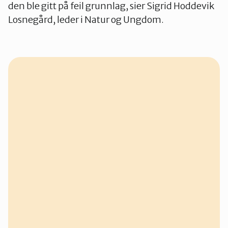
den ble gitt på feil grunnlag, sier Sigrid Hoddevik
Losnegård, leder i Natur og Ungdom.