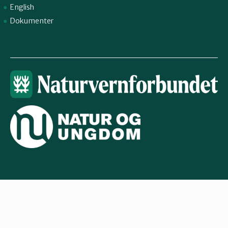
English
Dokumenter