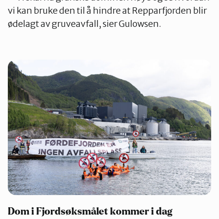
vi kan bruke den til å hindre at Repparfjorden blir
ødelagt av gruveavfall, sier Gulowsen.
Dom i Fjordsøksmålet kommer i dag