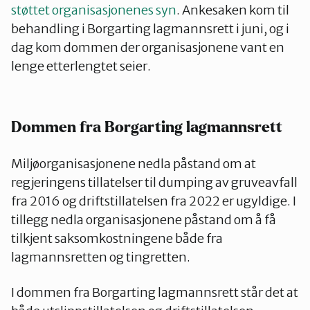
støttet organisasjonenes syn
. Ankesaken kom til
behandling i Borgarting lagmannsrett i juni, og i
dag kom dommen der organisasjonene vant en
lenge etterlengtet seier.
Dommen fra Borgarting lagmannsrett
Miljøorganisasjonene nedla påstand om at
regjeringens tillatelser til dumping av gruveavfall
fra 2016 og driftstillatelsen fra 2022 er ugyldige. I
tillegg nedla organisasjonene påstand om å få
tilkjent saksomkostningene både fra
lagmannsretten og tingretten.
I dommen fra Borgarting lagmannsrett står det at